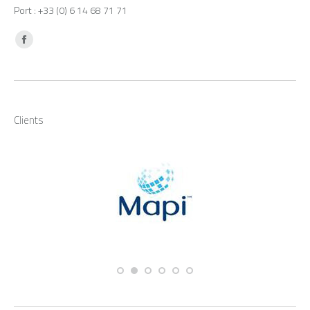
Port : +33 (0) 6 14 68 71 71
Trouvez nous sur :
Facebook
Clients