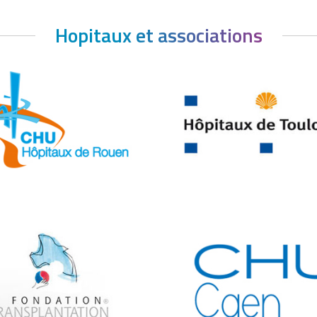
Hopitaux et associations