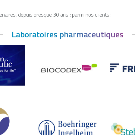
enaires, depuis presque 30 ans ; parmi nos clients :
Laboratoires pharmaceutiques