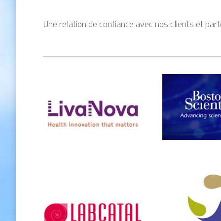
Une relation de confiance avec nos clients et part