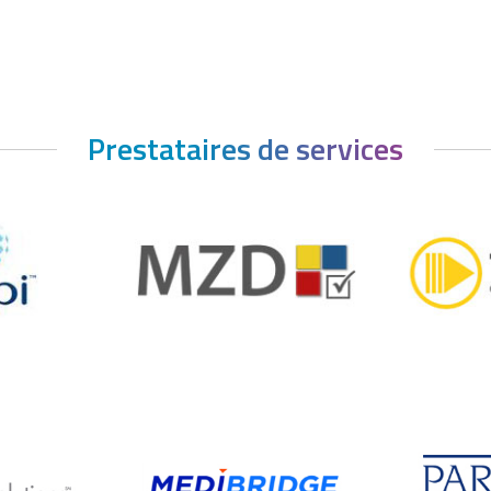
Prestataires de services