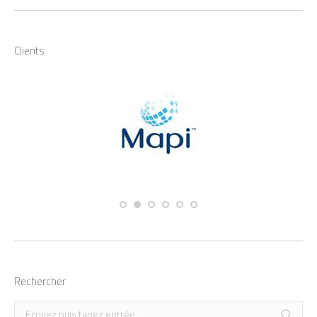
Clients
Rechercher
Recherche