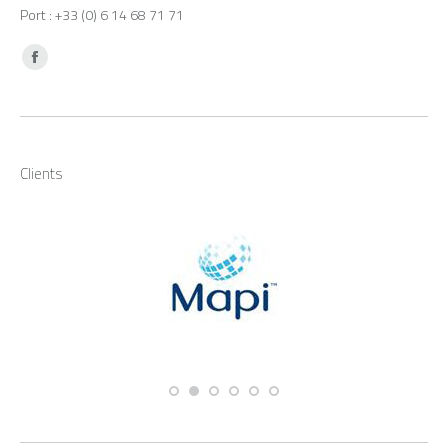
Port : +33 (0) 6 14 68 71 71
Trouvez nous sur :
Facebook
Clients