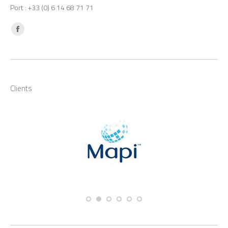
Port : +33 (0) 6 14 68 71 71
Trouvez nous sur :
Facebook
Clients