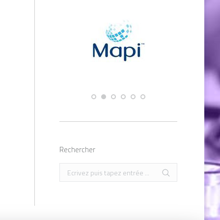
Rechercher
Recherche