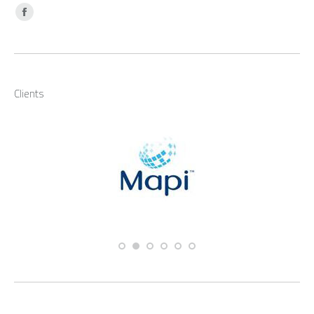
Find us on:
Facebook
Clients