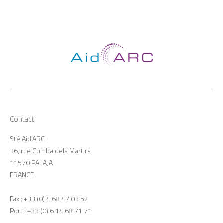
Contact
Sté Aid’ARC
36, rue Comba dels Martirs
11570 PALAJA
FRANCE
Fax : +33 (0) 4 68 47 03 52
Port : +33 (0) 6 14 68 71 71